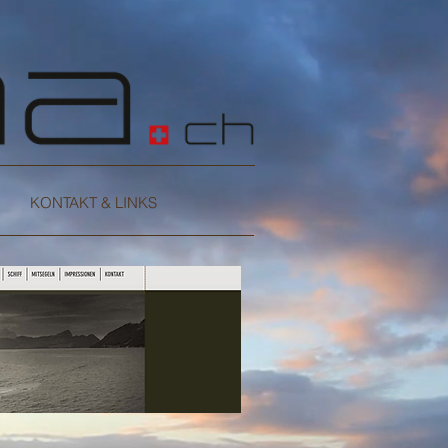
KONTAKT & LINKS